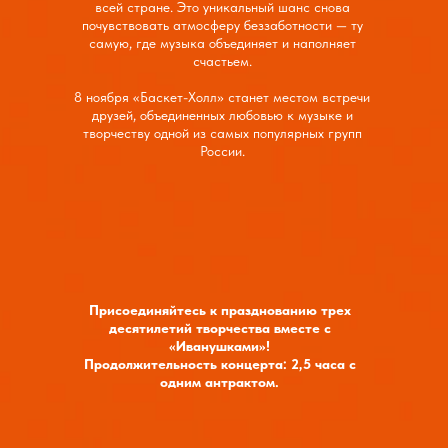
всей стране. Это уникальный шанс снова
почувствовать атмосферу беззаботности — ту
самую, где музыка объединяет и наполняет
счастьем.
8 ноября «Баскет-Холл» станет местом встречи
друзей, объединенных любовью к музыке и
творчеству одной из самых популярных групп
России.
Присоединяйтесь к празднованию трех
десятилетий творчества вместе с
«Иванушками»!
Продолжительность концерта: 2,5 часа с
одним антрактом.