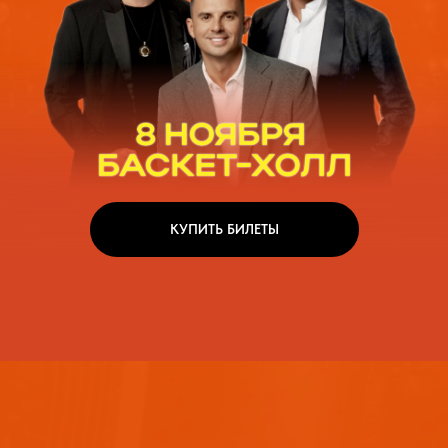
КУПИТЬ БИЛЕТЫ