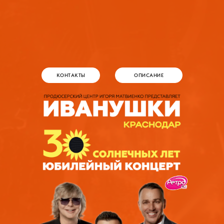
КОНТАКТЫ
ОПИСАНИЕ