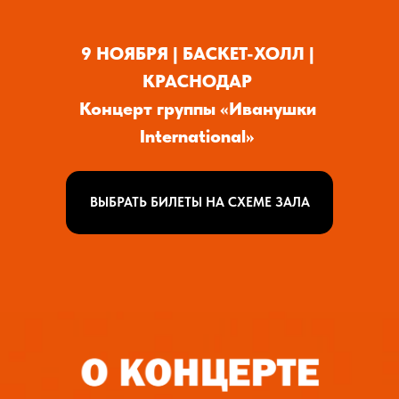
9 НОЯБРЯ | БАСКЕТ-ХОЛЛ |
КУПИТЬ 
КРАСНОДАР
Концерт группы «Иванушки
International»
ВЫБРАТЬ БИЛЕТЫ НА СХЕМЕ ЗАЛА